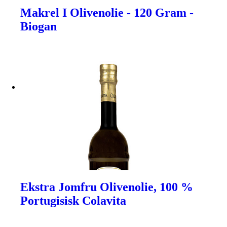
Makrel I Olivenolie - 120 Gram -
Biogan
Ekstra Jomfru Olivenolie, 100 %
Portugisisk Colavita