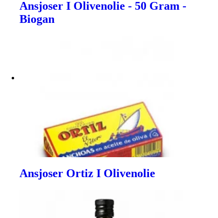
Ansjoser I Olivenolie - 50 Gram -
Biogan
Ansjoser Ortiz I Olivenolie