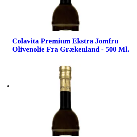
Colavita Premium Ekstra Jomfru
Olivenolie Fra Grækenland - 500 Ml.