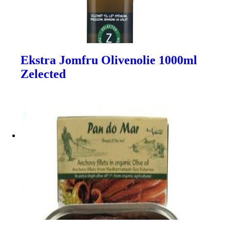
Ekstra Jomfru Olivenolie 1000ml
Zelected