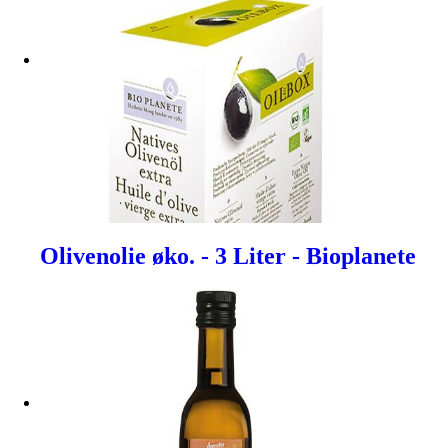
Olivenolie øko. - 3 Liter - Bioplanete