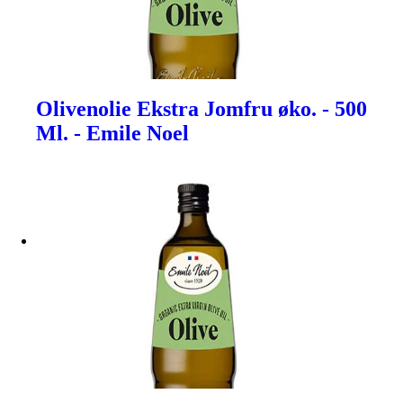
Olivenolie Ekstra Jomfru øko. - 500
Ml. - Emile Noel