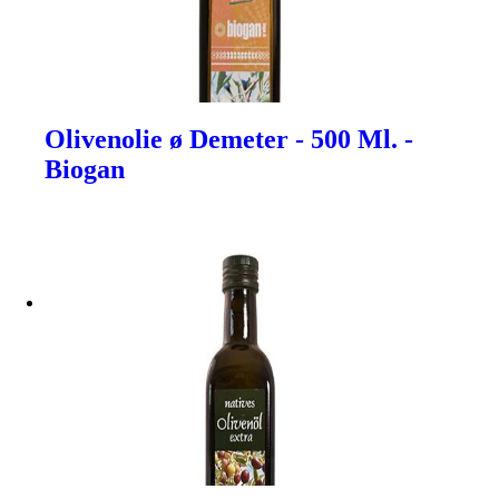
Olivenolie ø Demeter - 500 Ml. -
Biogan