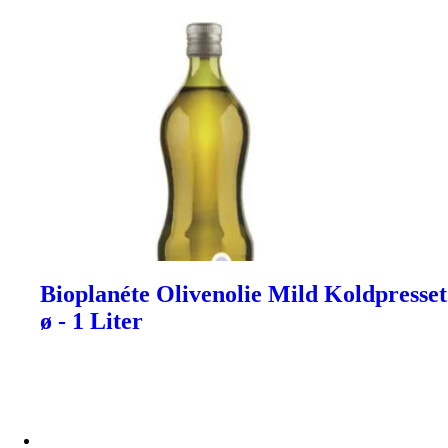
Bioplanéte Olivenolie Mild Koldpresset
ø - 1 Liter