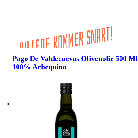
Pago De Valdecuevas Olivenolie 500 Ml
100% Arbequina