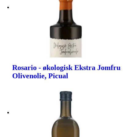
Rosario - økologisk Ekstra Jomfru
Olivenolie, Picual