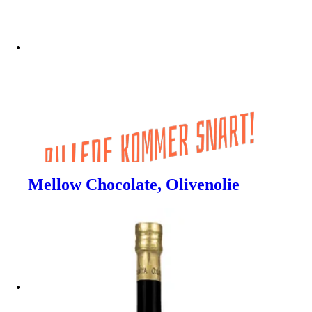
Mellow Chocolate, Olivenolie