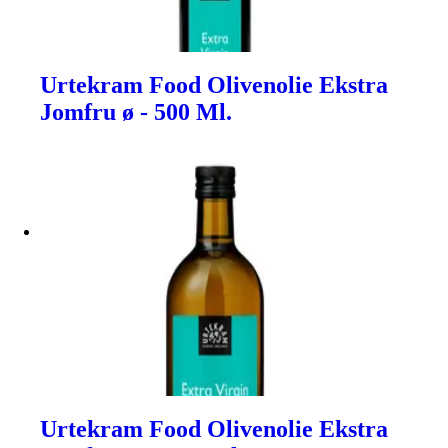
Urtekram Food Olivenolie Ekstra
Jomfru ø - 500 Ml.
Urtekram Food Olivenolie Ekstra