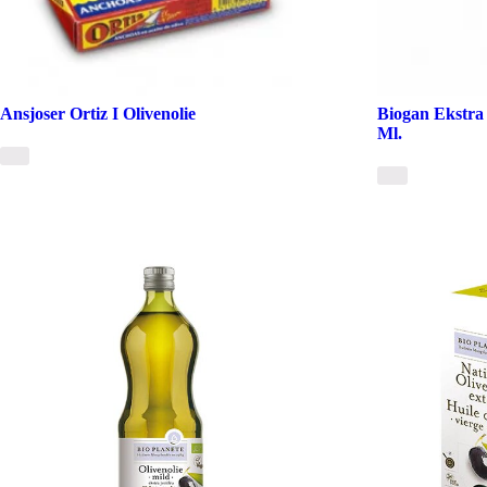
Ansjoser Ortiz I Olivenolie
Biogan Ekstra 
Ml.