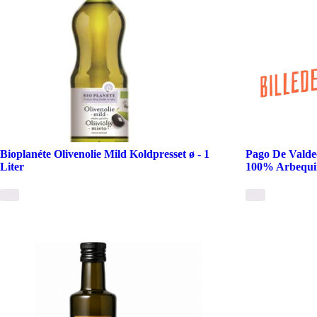
Bioplanéte Olivenolie Mild Koldpresset ø - 1
Pago De Valde
Liter
100% Arbequi