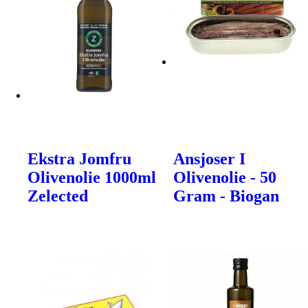
Ekstra Jomfru
Ansjoser I
Olivenolie 1000ml
Olivenolie - 50
Zelected
Gram - Biogan