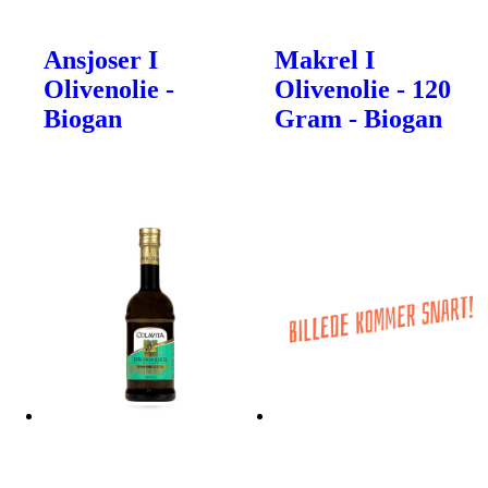
Ansjoser I
Makrel I
Olivenolie -
Olivenolie - 120
Biogan
Gram - Biogan