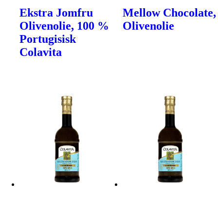
Ekstra Jomfru
Mellow Chocolate,
Olivenolie, 100 %
Olivenolie
Portugisisk
Colavita