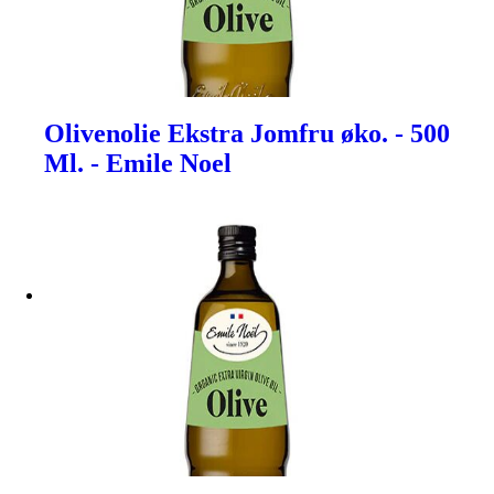
Olivenolie Ekstra Jomfru øko. - 500
Ml. - Emile Noel