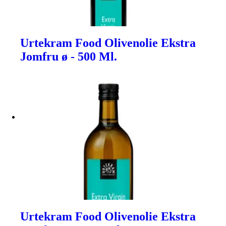
Urtekram Food Olivenolie Ekstra
Jomfru ø - 500 Ml.
Urtekram Food Olivenolie Ekstra