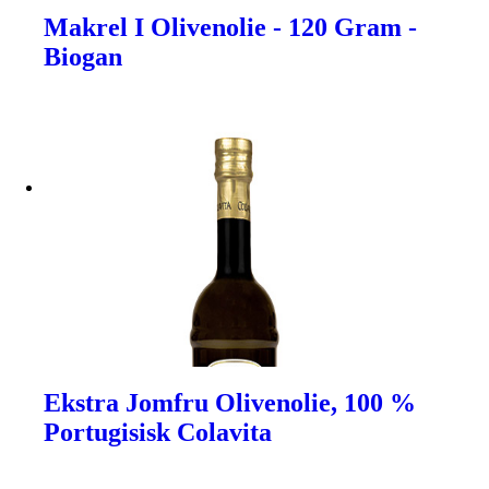
Makrel I Olivenolie - 120 Gram -
Biogan
Ekstra Jomfru Olivenolie, 100 %
Portugisisk Colavita