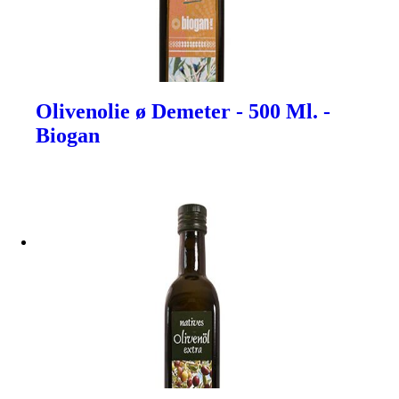
Olivenolie ø Demeter - 500 Ml. -
Biogan