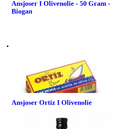
Ansjoser I Olivenolie - 50 Gram -
Biogan
Ansjoser Ortiz I Olivenolie