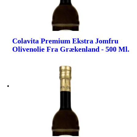
Colavita Premium Ekstra Jomfru
Olivenolie Fra Grækenland - 500 Ml.