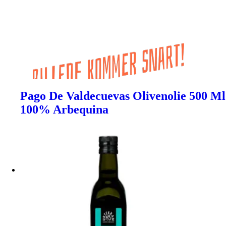
Pago De Valdecuevas Olivenolie 500 Ml
100% Arbequina