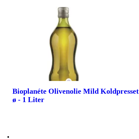
Bioplanéte Olivenolie Mild Koldpresset
ø - 1 Liter