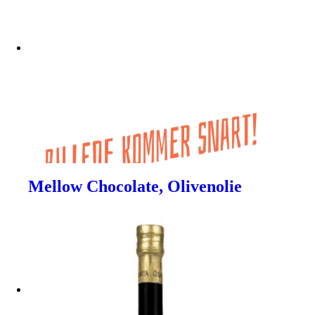
Mellow Chocolate, Olivenolie