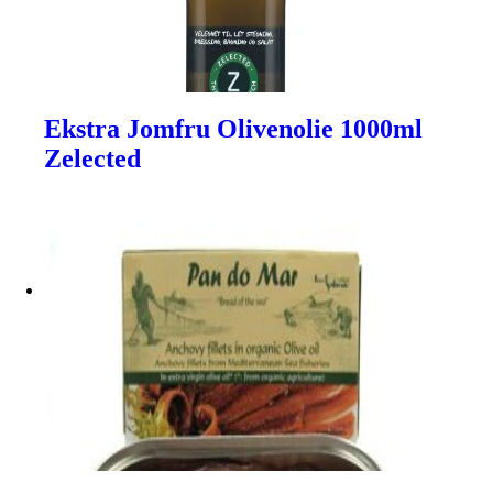
Ekstra Jomfru Olivenolie 1000ml
Zelected