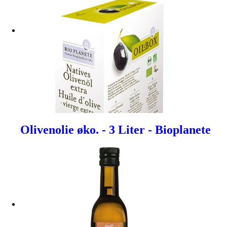
Olivenolie øko. - 3 Liter - Bioplanete