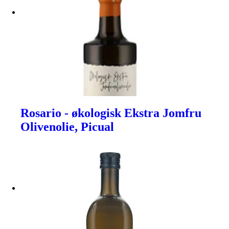
Rosario - økologisk Ekstra Jomfru
Olivenolie, Picual