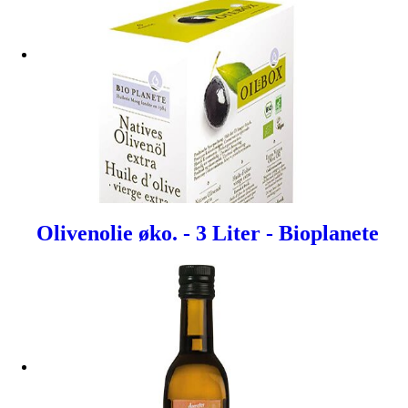
Olivenolie øko. - 3 Liter - Bioplanete