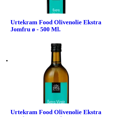
Urtekram Food Olivenolie Ekstra
Jomfru ø - 500 Ml.
Urtekram Food Olivenolie Ekstra