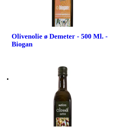
Olivenolie ø Demeter - 500 Ml. -
Biogan