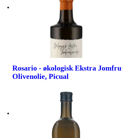
Rosario - økologisk Ekstra Jomfru
Olivenolie, Picual