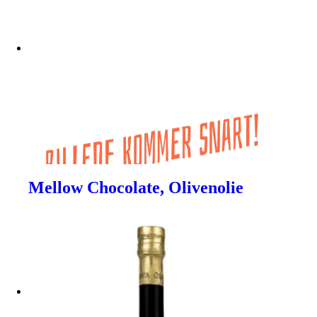
Mellow Chocolate, Olivenolie