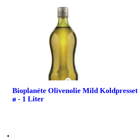
Bioplanéte Olivenolie Mild Koldpresset
ø - 1 Liter