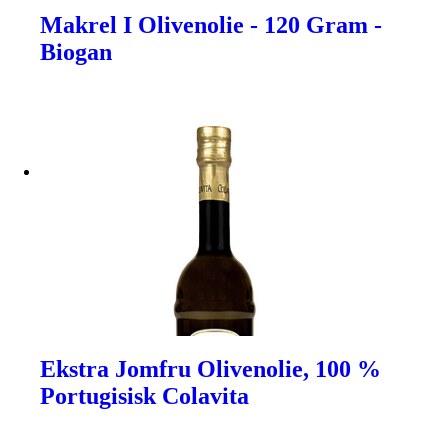
Makrel I Olivenolie - 120 Gram -
Biogan
Ekstra Jomfru Olivenolie, 100 %
Portugisisk Colavita