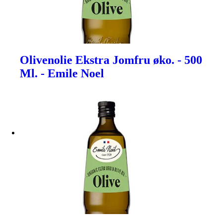
Olivenolie Ekstra Jomfru øko. - 500
Ml. - Emile Noel