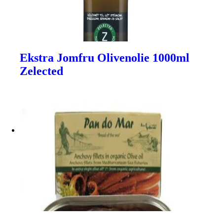
Ekstra Jomfru Olivenolie 1000ml
Zelected