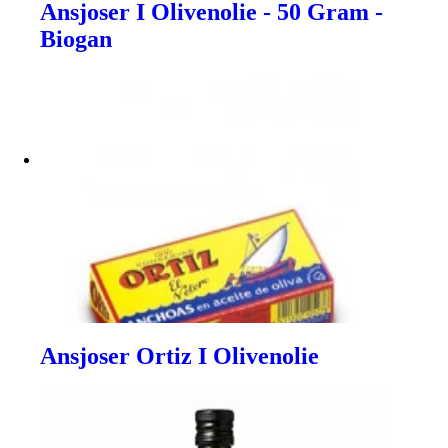
Ansjoser I Olivenolie - 50 Gram -
Biogan
Ansjoser Ortiz I Olivenolie