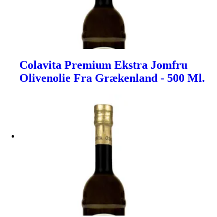
Colavita Premium Ekstra Jomfru
Olivenolie Fra Grækenland - 500 Ml.