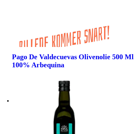
Pago De Valdecuevas Olivenolie 500 Ml
100% Arbequina