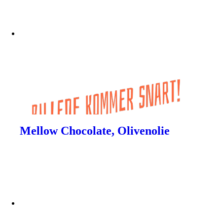
Mellow Chocolate, Olivenolie