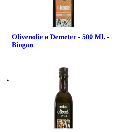
Olivenolie ø Demeter - 500 Ml. -
Biogan