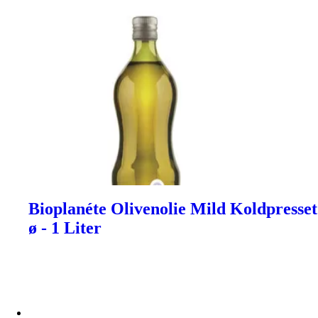
Bioplanéte Olivenolie Mild Koldpresset
ø - 1 Liter