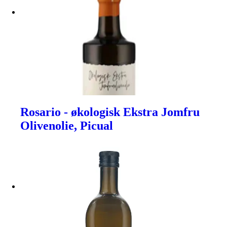
Rosario - økologisk Ekstra Jomfru
Olivenolie, Picual