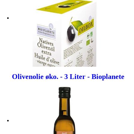
Olivenolie øko. - 3 Liter - Bioplanete