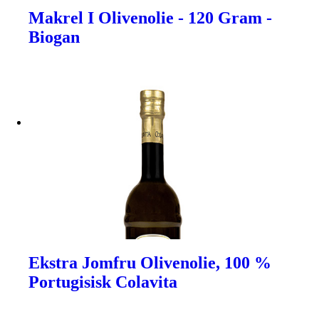
Makrel I Olivenolie - 120 Gram -
Biogan
Ekstra Jomfru Olivenolie, 100 %
Portugisisk Colavita