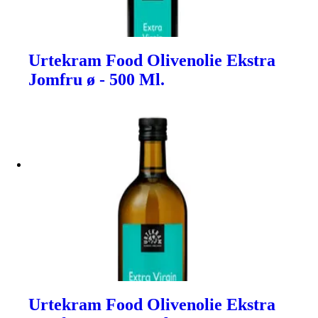
Urtekram Food Olivenolie Ekstra
Jomfru ø - 500 Ml.
Urtekram Food Olivenolie Ekstra