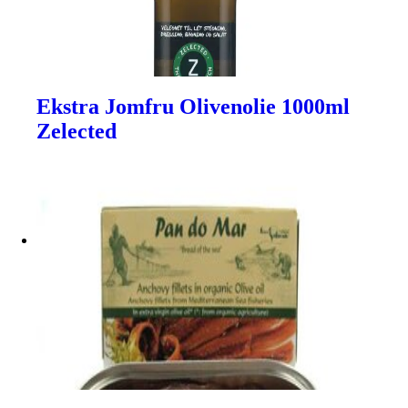
Ekstra Jomfru Olivenolie 1000ml
Zelected