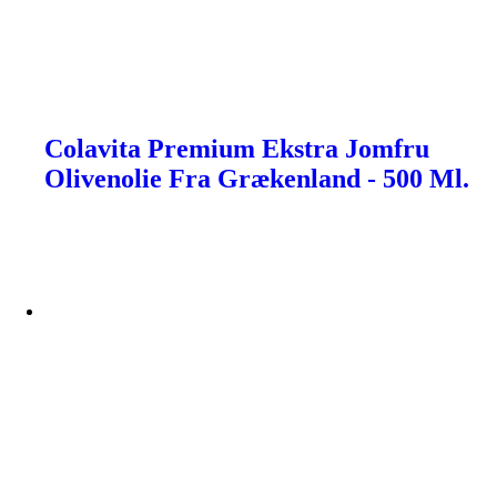
Colavita Premium Ekstra Jomfru
Olivenolie Fra Grækenland - 500 Ml.