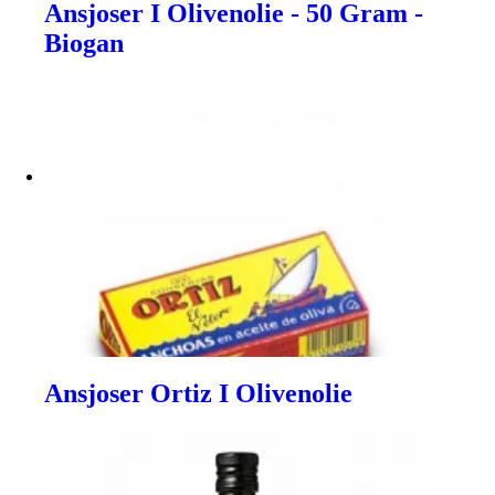
Ansjoser I Olivenolie - 50 Gram -
Biogan
Ansjoser Ortiz I Olivenolie