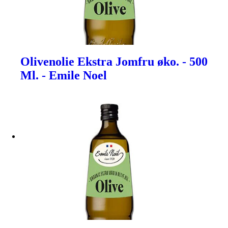
Olivenolie Ekstra Jomfru øko. - 500
Ml. - Emile Noel