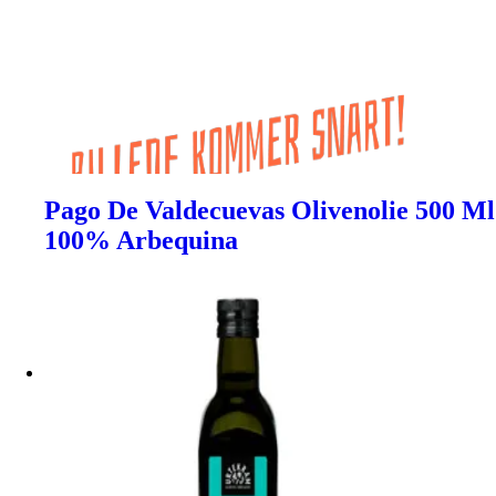
Pago De Valdecuevas Olivenolie 500 Ml
100% Arbequina