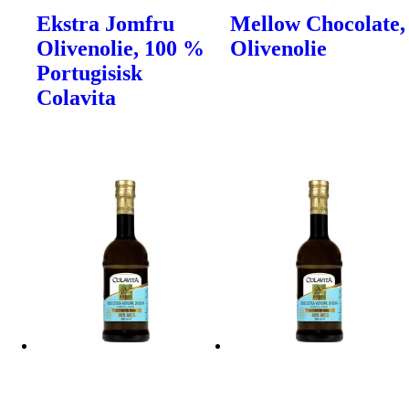
Ekstra Jomfru
Mellow Chocolate,
Olivenolie, 100 %
Olivenolie
Portugisisk
Colavita