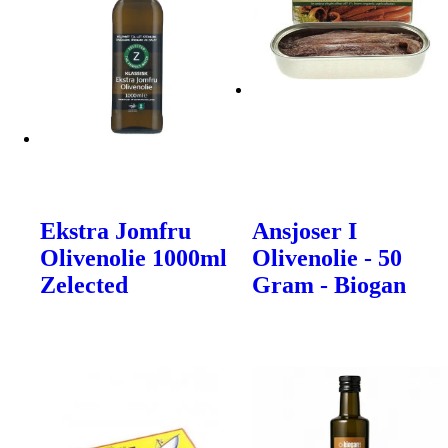
Ekstra Jomfru
Ansjoser I
Olivenolie 1000ml
Olivenolie - 50
Zelected
Gram - Biogan