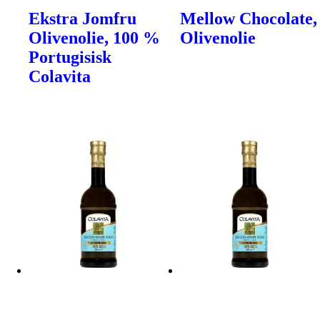
Ekstra Jomfru
Mellow Chocolate,
Olivenolie, 100 %
Olivenolie
Portugisisk
Colavita