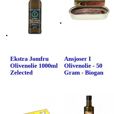
Ekstra Jomfru
Ansjoser I
Olivenolie 1000ml
Olivenolie - 50
Zelected
Gram - Biogan