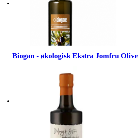
Biogan - økologisk Ekstra Jomfru Olive