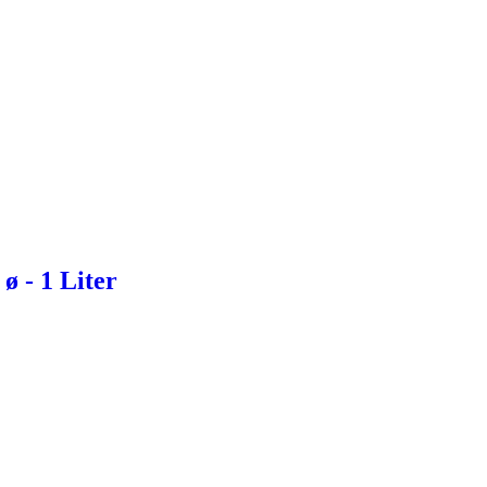
ø - 1 Liter