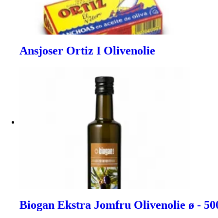
Ansjoser Ortiz I Olivenolie
Biogan Ekstra Jomfru Olivenolie ø - 50