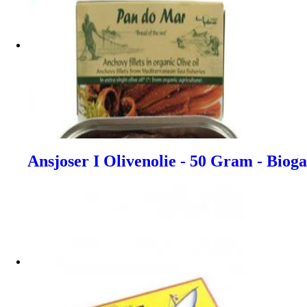
Ansjoser I Olivenolie - 50 Gram - Biog