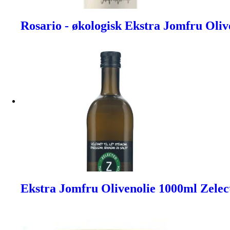
Rosario - økologisk Ekstra Jomfru Olive
Ekstra Jomfru Olivenolie 1000ml Zelec