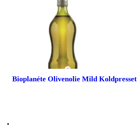
Bioplanéte Olivenolie Mild Koldpresset 