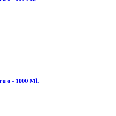
u ø - 1000 Ml.